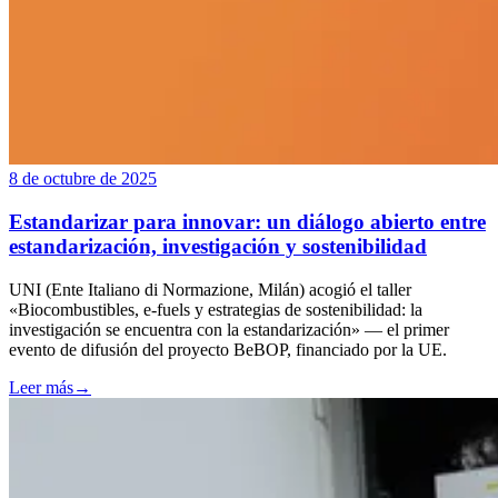
8 de octubre de 2025
Estandarizar para innovar: un diálogo abierto entre
estandarización, investigación y sostenibilidad
UNI (Ente Italiano di Normazione, Milán) acogió el taller
«Biocombustibles, e-fuels y estrategias de sostenibilidad: la
investigación se encuentra con la estandarización» — el primer
evento de difusión del proyecto BeBOP, financiado por la UE.
Leer más
→