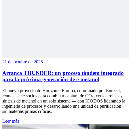
21 de octubre de 2025
Arranca THUNDER: un proceso tándem integrado
para la próxima generación de e-metanol
El nuevo proyecto de Horizonte Europa, coordinado por Eurecat,
reúne a siete socios para combinar captura de CO₂, coelectrólisis y
síntesis de metanol en un solo sistema — con ICODOS liderando la
ingeniería de procesos y desarrollando una unidad de purificación
sin materias primas críticas.
Leer más
→