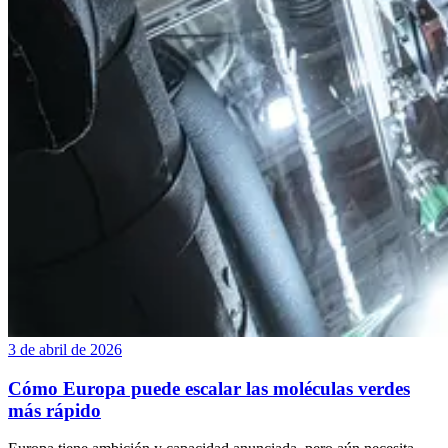
3 de abril de 2026
Cómo Europa puede escalar las moléculas verdes
más rápido