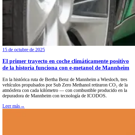
15 de octubre de 2025
El primer trayecto en coche climáticamente positivo
de la historia funciona con e-metanol de Mannheim
En la histórica ruta de Bertha Benz de Mannheim a Wiesloch, tres
vehículos propulsados por Sub Zero Methanol retiraron CO₂ de la
atmósfera con cada kilómetro — con combustible producido en la
depuradora de Mannheim con tecnología de ICODOS.
Leer más
→