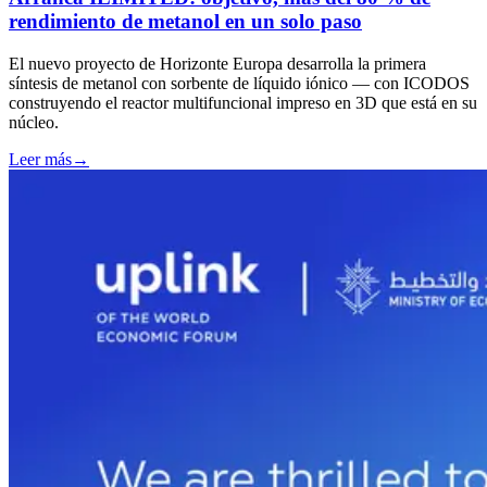
rendimiento de metanol en un solo paso
El nuevo proyecto de Horizonte Europa desarrolla la primera
síntesis de metanol con sorbente de líquido iónico — con ICODOS
construyendo el reactor multifuncional impreso en 3D que está en su
núcleo.
Leer más
→