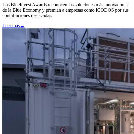
Los BlueInvest Awards reconocen las soluciones más innovadoras
de la Blue Economy y premian a empresas como ICODOS por sus
contribuciones destacadas.
Leer más
→