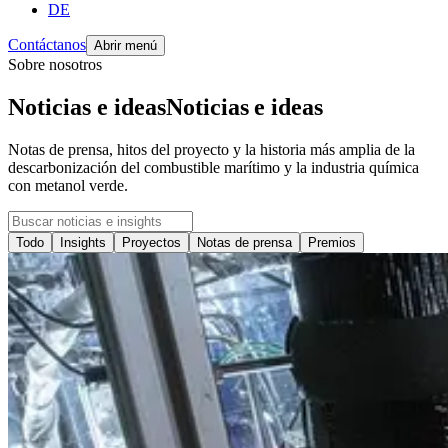
DE
Contáctanos
Abrir menú
Sobre nosotros
Noticias e ideas
Noticias
e
ideas
Notas de prensa, hitos del proyecto y la historia más amplia de la
descarbonización del combustible marítimo y la industria química
con metanol verde.
Todo
Insights
Proyectos
Notas de prensa
Premios