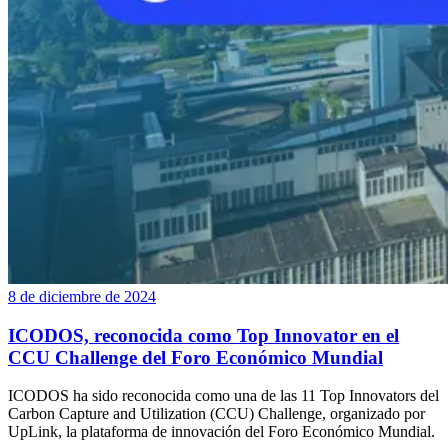
8 de diciembre de 2024
ICODOS, reconocida como Top Innovator en el
CCU Challenge del Foro Económico Mundial
ICODOS ha sido reconocida como una de las 11 Top Innovators del
Carbon Capture and Utilization (CCU) Challenge, organizado por
UpLink, la plataforma de innovación del Foro Económico Mundial.