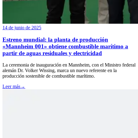
14 de junio de 2025
Estreno mundial: la planta de producción
«Mannheim 001» obtiene combustible marítimo a
partir de aguas residuales y electricidad
La ceremonia de inauguración en Mannheim, con el Ministro federal
alemán Dr. Volker Wissing, marca un nuevo referente en la
producción sostenible de combustible marítimo.
Leer más
→